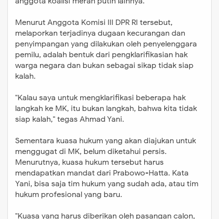
anggota koalisi merah putih lainnya.
Menurut Anggota Komisi III DPR RI tersebut,
melaporkan terjadinya dugaan kecurangan dan
penyimpangan yang dilakukan oleh penyelenggara
pemilu, adalah bentuk dari pengklarifikasian hak
warga negara dan bukan sebagai sikap tidak siap
kalah.
"Kalau saya untuk mengklarifikasi beberapa hak
langkah ke MK, itu bukan langkah, bahwa kita tidak
siap kalah," tegas Ahmad Yani.
Sementara kuasa hukum yang akan diajukan untuk
menggugat di MK, belum diketahui persis.
Menurutnya, kuasa hukum tersebut harus
mendapatkan mandat dari Prabowo-Hatta. Kata
Yani, bisa saja tim hukum yang sudah ada, atau tim
hukum profesional yang baru.
"Kuasa yang harus diberikan oleh pasangan calon,