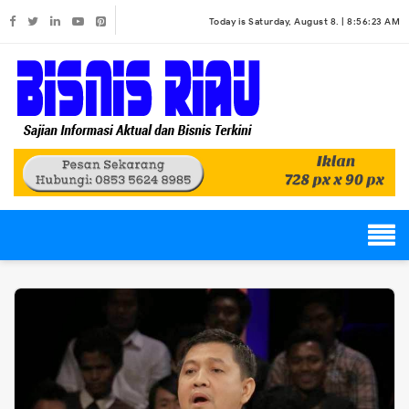
Today is Saturday, August 8. |
8:56:23 AM