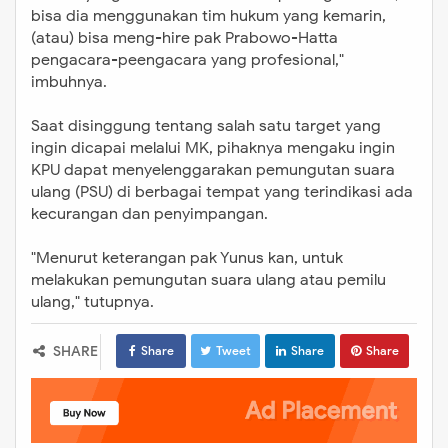
bisa dia menggunakan tim hukum yang kemarin,
(atau) bisa meng-hire pak Prabowo-Hatta
pengacara-peengacara yang profesional,"
imbuhnya.
Saat disinggung tentang salah satu target yang
ingin dicapai melalui MK, pihaknya mengaku ingin
KPU dapat menyelenggarakan pemungutan suara
ulang (PSU) di berbagai tempat yang terindikasi ada
kecurangan dan penyimpangan.
"Menurut keterangan pak Yunus kan, untuk
melakukan pemungutan suara ulang atau pemilu
ulang," tutupnya.
SHARE
Share
Tweet
Share
Share