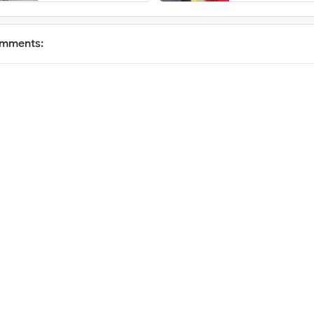
mments: