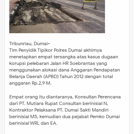
Tribunriau, Dumai-
Tim Penyidik Tipikor Polres Dumai akhirnya
menetapkan empat tersangka atas kasus dugaan
korupsi pelebaran Jalan HR Soebrantas yang
menggunakan alokasi dana Anggaran Pendapatan
Belanja Daerah (APBD) Tahun 2012 dengan total
anggaran Rp.2,9 M.
Empat orang itu diantaranya, Konsultan Perencana
dari PT. Mutiara Rupat Consultan berinisial N,
Kontraktor Pelaksana PT. Dumai Sakti Mandiri
berinisial MS, kemudian dua pejabat Pemko Dumai
berinisial WRL dan EA.