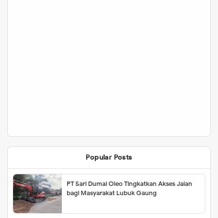
Popular Posts
PT Sari Dumai Oleo Tingkatkan Akses Jalan
bagi Masyarakat Lubuk Gaung