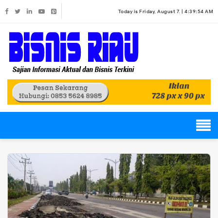
Today is Friday, August 7. |
4:39:54 AM