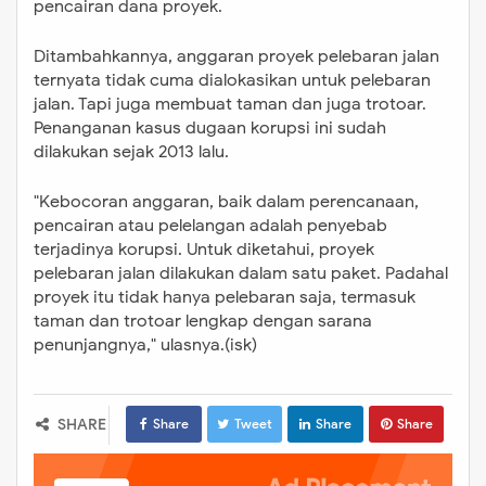
pencairan dana proyek.
Ditambahkannya, anggaran proyek pelebaran jalan
ternyata tidak cuma dialokasikan untuk pelebaran
jalan. Tapi juga membuat taman dan juga trotoar.
Penanganan kasus dugaan korupsi ini sudah
dilakukan sejak 2013 lalu.
"Kebocoran anggaran, baik dalam perencanaan,
pencairan atau pelelangan adalah penyebab
terjadinya korupsi. Untuk diketahui, proyek
pelebaran jalan dilakukan dalam satu paket. Padahal
proyek itu tidak hanya pelebaran saja, termasuk
taman dan trotoar lengkap dengan sarana
penunjangnya," ulasnya.(isk)
SHARE
Share
Tweet
Share
Share