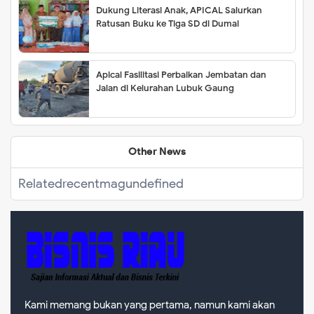
Dukung Literasi Anak, APICAL Salurkan
Ratusan Buku ke Tiga SD di Dumai
Apical Fasilitasi Perbaikan Jembatan dan
Jalan di Kelurahan Lubuk Gaung
Other News
Related
recentmag
undefined
Kami memang bukan yang pertama, namun kami akan