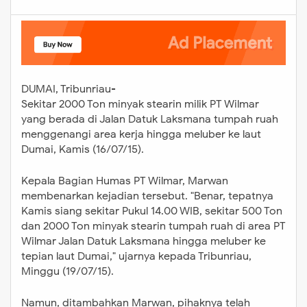
DUMAI, Tribunriau-
Sekitar 2000 Ton minyak stearin milik PT Wilmar
yang berada di Jalan Datuk Laksmana tumpah ruah
menggenangi area kerja hingga meluber ke laut
Dumai, Kamis (16/07/15).
Kepala Bagian Humas PT Wilmar, Marwan
membenarkan kejadian tersebut. "Benar, tepatnya
Kamis siang sekitar Pukul 14.00 WIB, sekitar 500 Ton
dan 2000 Ton minyak stearin tumpah ruah di area PT
Wilmar Jalan Datuk Laksmana hingga meluber ke
tepian laut Dumai," ujarnya kepada Tribunriau,
Minggu (19/07/15).
Namun, ditambahkan Marwan, pihaknya telah