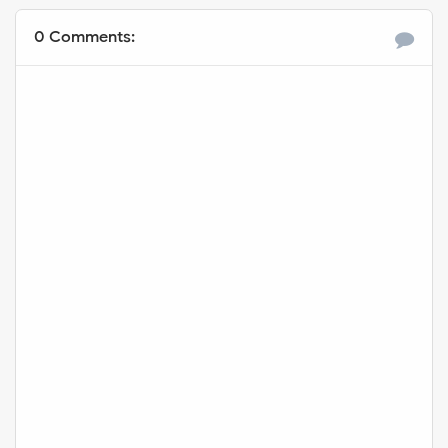
0 Comments: