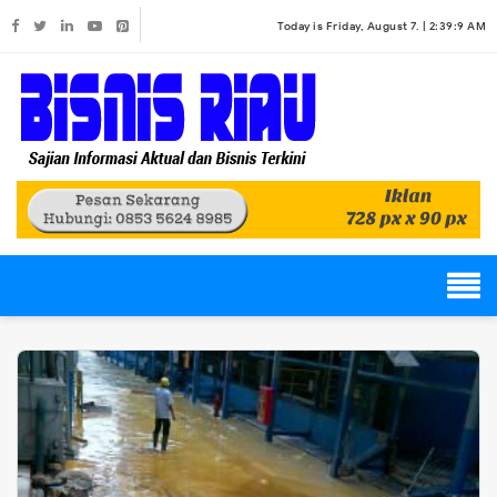
Today is Friday, August 7. |
2:39:9 AM