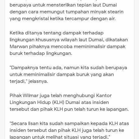
berupaya untuk mensterilkan tepian laut Dumai
dengan cara memungut tumpahan minyak stearin
yang mengkristal ketika tercampur dengan air.
Ketika ditanya tentang dampak terhadap
lingkungan khususnya wilayah laut Dumai, dikatakan
Marwan pihaknya mencoba meminimalisir dampak
buruk terhadap lingkungan.
"Dampaknya tentu ada, namun kita sudah berupaya
untuk meminimalisir dampak buruk yang akan
terjadi," jelasnya.
Pihak Wilmar juga telah menghubungi Kantor
Lingkungan Hidup (KLH) Dumai atas insiden
tersebut dan pihak KLH pun telah turun ke lapangan.
"Secara lisan kita sudah sampaikan kepada KLH atas
insiden tersebut dan pihak KLH juga telah turun ke
lapangan untuk melihat situasi yang terjadi,"