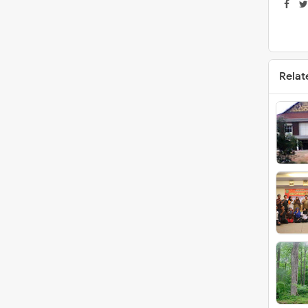
Relat