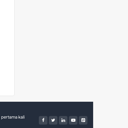
pertama kali