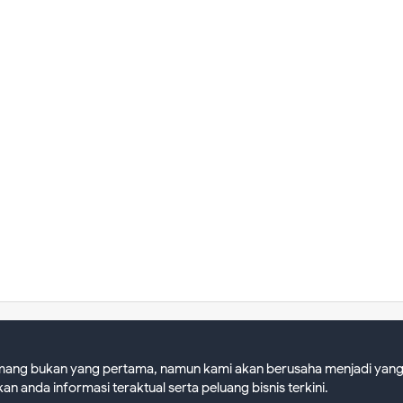
ang bukan yang pertama, namun kami akan berusaha menjadi yang 
n anda informasi teraktual serta peluang bisnis terkini.