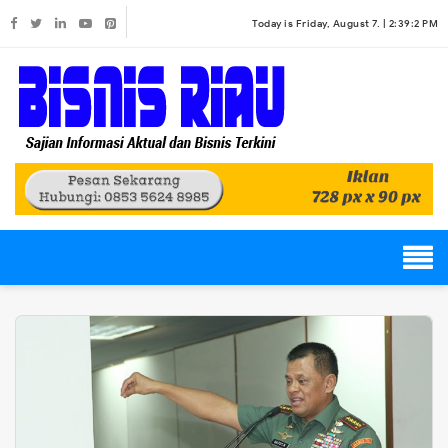
Today is Friday, August 7. |
2:39:2 PM