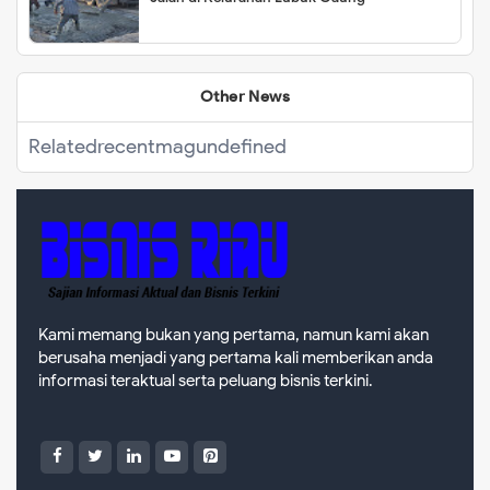
Other News
Related
recentmag
undefined
Kami memang bukan yang pertama, namun kami akan
berusaha menjadi yang pertama kali memberikan anda
informasi teraktual serta peluang bisnis terkini.