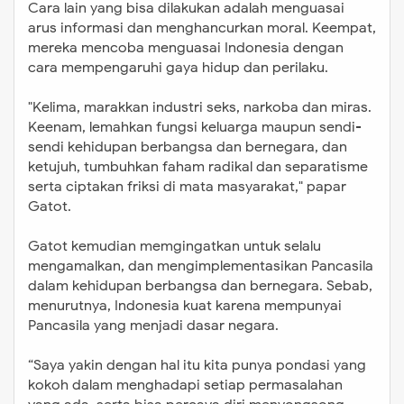
Cara lain yang bisa dilakukan adalah menguasai
arus informasi dan menghancurkan moral. Keempat,
mereka mencoba menguasai Indonesia dengan
cara mempengaruhi gaya hidup dan perilaku.
"Kelima, marakkan industri seks, narkoba dan miras.
Keenam, lemahkan fungsi keluarga maupun sendi-
sendi kehidupan berbangsa dan bernegara, dan
ketujuh, tumbuhkan faham radikal dan separatisme
serta ciptakan friksi di mata masyarakat," papar
Gatot.
Gatot kemudian memgingatkan untuk selalu
mengamalkan, dan mengimplementasikan Pancasila
dalam kehidupan berbangsa dan bernegara. Sebab,
menurutnya, Indonesia kuat karena mempunyai
Pancasila yang menjadi dasar negara.
“Saya yakin dengan hal itu kita punya pondasi yang
kokoh dalam menghadapi setiap permasalahan