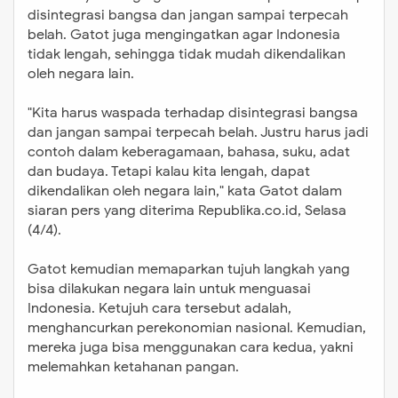
disintegrasi bangsa dan jangan sampai terpecah
belah. Gatot juga mengingatkan agar Indonesia
tidak lengah, sehingga tidak mudah dikendalikan
oleh negara lain.
"Kita harus waspada terhadap disintegrasi bangsa
dan jangan sampai terpecah belah. Justru harus jadi
contoh dalam keberagamaan, bahasa, suku, adat
dan budaya. Tetapi kalau kita lengah, dapat
dikendalikan oleh negara lain," kata Gatot dalam
siaran pers yang diterima Republika.co.id, Selasa
(4/4).
Gatot kemudian memaparkan tujuh langkah yang
bisa dilakukan negara lain untuk menguasai
Indonesia. Ketujuh cara tersebut adalah,
menghancurkan perekonomian nasional. Kemudian,
mereka juga bisa menggunakan cara kedua, yakni
melemahkan ketahanan pangan.