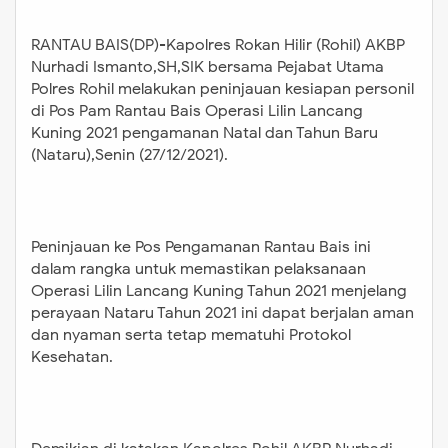
RANTAU BAIS(DP)-Kapolres Rokan Hilir (Rohil) AKBP
Nurhadi Ismanto,SH,SIK bersama Pejabat Utama
Polres Rohil melakukan peninjauan kesiapan personil
di Pos Pam Rantau Bais Operasi Lilin Lancang
Kuning 2021 pengamanan Natal dan Tahun Baru
(Nataru),Senin (27/12/2021).
Peninjauan ke Pos Pengamanan Rantau Bais ini
dalam rangka untuk memastikan pelaksanaan
Operasi Lilin Lancang Kuning Tahun 2021 menjelang
perayaan Nataru Tahun 2021 ini dapat berjalan aman
dan nyaman serta tetap mematuhi Protokol
Kesehatan.