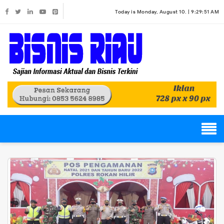
Today is Monday, August 10. |
9:29:51 AM