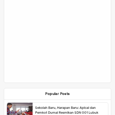
Popular Posts
Sekolah Baru, Harapan Baru: Apical dan
Pemkot Dumai Resmikan SDN 001 Lubuk