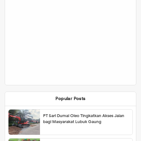
Popular Posts
PT Sari Dumai Oleo Tingkatkan Akses Jalan
bagi Masyarakat Lubuk Gaung