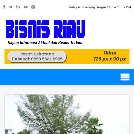
Today is Thursday, August 6. |
6:18:39 PM