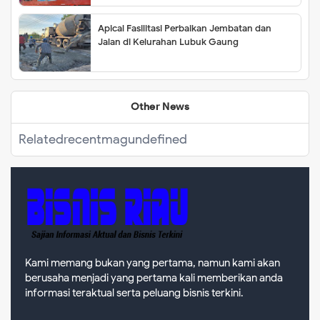
Apical Fasilitasi Perbaikan Jembatan dan
Jalan di Kelurahan Lubuk Gaung
Other News
Related
recentmag
undefined
Kami memang bukan yang pertama, namun kami akan
berusaha menjadi yang pertama kali memberikan anda
informasi teraktual serta peluang bisnis terkini.