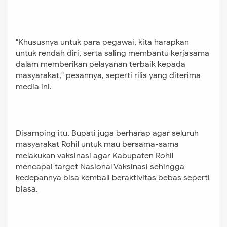
"Khususnya untuk para pegawai, kita harapkan
untuk rendah diri, serta saling membantu kerjasama
dalam memberikan pelayanan terbaik kepada
masyarakat," pesannya, seperti rilis yang diterima
media ini.
Disamping itu, Bupati juga berharap agar seluruh
masyarakat Rohil untuk mau bersama-sama
melakukan vaksinasi agar Kabupaten Rohil
mencapai target Nasional Vaksinasi sehingga
kedepannya bisa kembali beraktivitas bebas seperti
biasa.