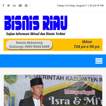
Today is Friday, August 7. |
10:23:19 PM