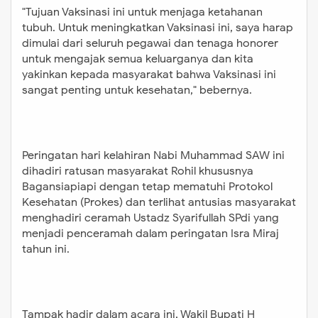
"Tujuan Vaksinasi ini untuk menjaga ketahanan
tubuh. Untuk meningkatkan Vaksinasi ini, saya harap
dimulai dari seluruh pegawai dan tenaga honorer
untuk mengajak semua keluarganya dan kita
yakinkan kepada masyarakat bahwa Vaksinasi ini
sangat penting untuk kesehatan," bebernya.
Peringatan hari kelahiran Nabi Muhammad SAW ini
dihadiri ratusan masyarakat Rohil khususnya
Bagansiapiapi dengan tetap mematuhi Protokol
Kesehatan (Prokes) dan terlihat antusias masyarakat
menghadiri ceramah Ustadz Syarifullah SPdi yang
menjadi penceramah dalam peringatan Isra Miraj
tahun ini.
Tampak hadir dalam acara ini, Wakil Bupati H