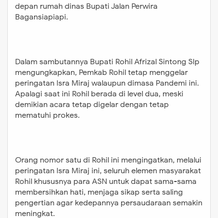
depan rumah dinas Bupati Jalan Perwira
Bagansiapiapi.
Dalam sambutannya Bupati Rohil Afrizal Sintong SIp
mengungkapkan, Pemkab Rohil tetap menggelar
peringatan Isra Miraj walaupun dimasa Pandemi ini.
Apalagi saat ini Rohil berada di level dua, meski
demikian acara tetap digelar dengan tetap
mematuhi prokes.
Orang nomor satu di Rohil ini mengingatkan, melalui
peringatan Isra Miraj ini, seluruh elemen masyarakat
Rohil khususnya para ASN untuk dapat sama-sama
membersihkan hati, menjaga sikap serta saling
pengertian agar kedepannya persaudaraan semakin
meningkat.