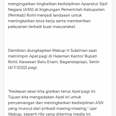
mengingatkan tingkatkan kedisiplinan Aparatur Sipil
Negara (ASN) di lingkungan Pemerintah Kabupaten
(Pemkab) Rohil menjadi landasan untuk
meningkatkan etos kerja serta memberikan
pelayanan terbaik buat masyarakat.
Demikian diungkapkan Wabup H Sulaiman saat
memimpin Apel pagi di Halaman Kantor Bupati
Rohil, Kawasan Batu Enam, Bagansiapiapi, Senin
(4/7/2022) pagi.
"Kedepan akan kita giatkan terus Apel pagi ini.
Tujuan kita mengadakan Apel ini untuk
penyemangat dan meningkatkan kedisiplinan ASN
yang muncul dari pribadi masing-masing," ujar
Wabup, seperti rilis yang diterima media ini.