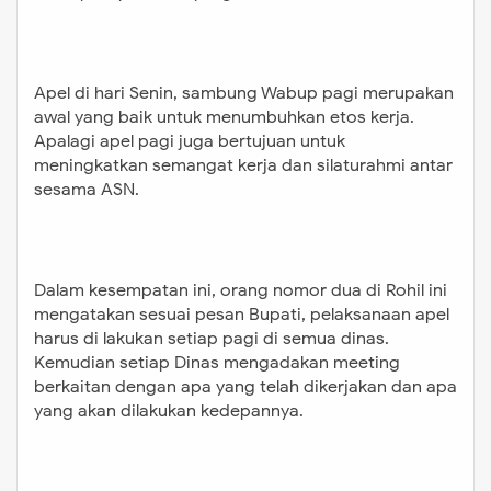
Apel di hari Senin, sambung Wabup pagi merupakan
awal yang baik untuk menumbuhkan etos kerja.
Apalagi apel pagi juga bertujuan untuk
meningkatkan semangat kerja dan silaturahmi antar
sesama ASN.
Dalam kesempatan ini, orang nomor dua di Rohil ini
mengatakan sesuai pesan Bupati, pelaksanaan apel
harus di lakukan setiap pagi di semua dinas.
Kemudian setiap Dinas mengadakan meeting
berkaitan dengan apa yang telah dikerjakan dan apa
yang akan dilakukan kedepannya.