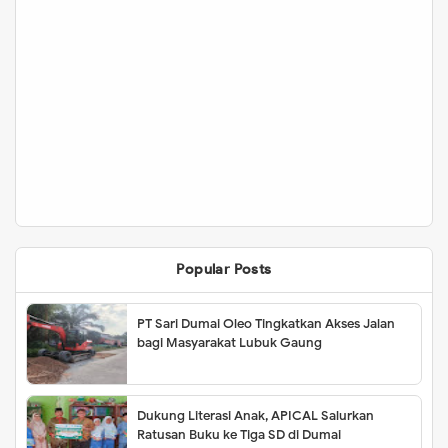
Popular Posts
PT Sari Dumai Oleo Tingkatkan Akses Jalan
bagi Masyarakat Lubuk Gaung
Dukung Literasi Anak, APICAL Salurkan
Ratusan Buku ke Tiga SD di Dumai