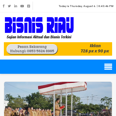
Today is Thursday, August 6. |
8:43:46 PM