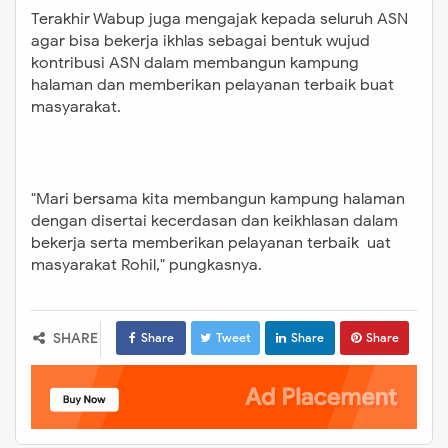
Terakhir Wabup juga mengajak kepada seluruh ASN
agar bisa bekerja ikhlas sebagai bentuk wujud
kontribusi ASN dalam membangun kampung
halaman dan memberikan pelayanan terbaik buat
masyarakat.
"Mari bersama kita membangun kampung halaman
dengan disertai kecerdasan dan keikhlasan dalam
bekerja serta memberikan pelayanan terbaik uat
masyarakat Rohil," pungkasnya.
SHARE
Share
Tweet
Share
Share