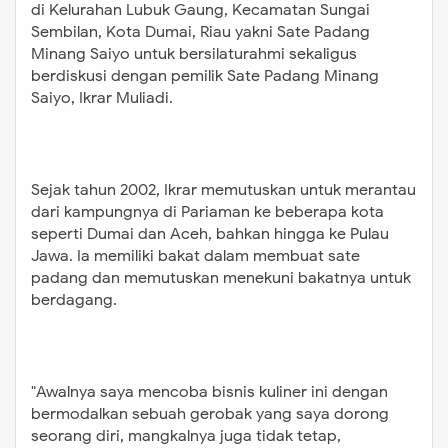
di Kelurahan Lubuk Gaung, Kecamatan Sungai
Sembilan, Kota Dumai, Riau yakni Sate Padang
Minang Saiyo untuk bersilaturahmi sekaligus
berdiskusi dengan pemilik Sate Padang Minang
Saiyo, Ikrar Muliadi.
Sejak tahun 2002, Ikrar memutuskan untuk merantau
dari kampungnya di Pariaman ke beberapa kota
seperti Dumai dan Aceh, bahkan hingga ke Pulau
Jawa. Ia memiliki bakat dalam membuat sate
padang dan memutuskan menekuni bakatnya untuk
berdagang.
"
Awalnya saya mencoba bisnis kuliner ini dengan
bermodalkan sebuah gerobak yang saya dorong
seorang diri, mangkalnya juga tidak tetap,