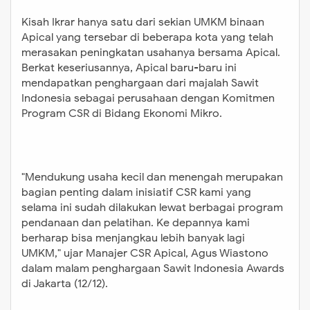
Kisah Ikrar hanya satu dari sekian UMKM binaan
Apical yang tersebar di beberapa kota yang telah
merasakan peningkatan usahanya bersama Apical.
Berkat keseriusannya, Apical baru-baru ini
mendapatkan penghargaan dari majalah Sawit
Indonesia sebagai perusahaan dengan Komitmen
Program CSR di Bidang Ekonomi Mikro.
"
Mendukung usaha kecil dan menengah merupakan
bagian penting dalam inisiatif CSR kami yang
selama ini sudah dilakukan lewat berbagai program
pendanaan dan pelatihan. Ke depannya kami
berharap bisa menjangkau lebih banyak lagi
UMKM,
"
ujar Manajer CSR Apical, Agus Wiastono
dalam malam penghargaan Sawit Indonesia Awards
di Jakarta (12/12).