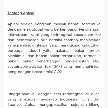
Tentang Apical
Apical adalah pengolah minyak nabati terkemuka
dengan jejak global yang berkembang. Pengilangan
mid-stream kami yang terintegrasi secara vertikal
dan pemrosesan hilir bernilai tambah menjadikan
kami pemasok integral yang mendukung kebutuhan
berbagai industri yaitu makanan, pakan ternak,
oleokimia, dan bahan bakar terbarukan, termasuk
bahan bakar penerbangan berkelanjutan atau
sustainable aviation fuel (SAF) yang memungkinkan
pengurangan besar emisi CO2.
Hingga saat ini, dengan aset terintegrasi di lokasi
yang strategis mencakup Indonesia, Cina, dan
Spanyol, Apical mengoperasikan sejumlah kilang,