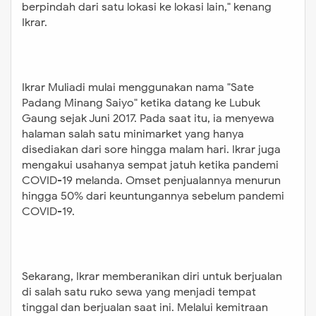
berpindah dari satu lokasi ke lokasi lain,
"
kenang
Ikrar.
Ikrar Muliadi mulai menggunakan nama
"
Sate
Padang Minang Saiyo
"
ketika datang ke Lubuk
Gaung sejak Juni 2017. Pada saat itu, ia menyewa
halaman salah satu minimarket yang hanya
disediakan dari sore hingga malam hari. Ikrar juga
mengakui usahanya sempat jatuh ketika pandemi
COVID-19 melanda. Omset penjualannya menurun
hingga 50% dari keuntungannya sebelum pandemi
COVID-19.
Sekarang, Ikrar memberanikan diri untuk berjualan
di salah satu ruko sewa yang menjadi tempat
tinggal dan berjualan saat ini. Melalui kemitraan