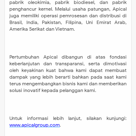
pabrik oleokimia, pabrik biodiesel, dan pabrik
penghancur kernel. Melalui usaha patungan, Apical
juga memiliki operasi pemrosesan dan distribusi di
Brasil, India, Pakistan, Filipina, Uni Emirat Arab,
Amerika Serikat dan Vietnam.
Pertumbuhan Apical dibangun di atas fondasi
keberlanjutan dan transparansi, serta dimotivasi
oleh keyakinan kuat bahwa kami dapat membuat
dampak yang lebih berarti bahkan pada saat kami
terus mengembangkan bisnis kami dan memberikan
solusi inovatif kepada pelanggan kami.
Untuk informasi lebih lanjut, silakan kunjungi:
www.apicalgroup.com
.