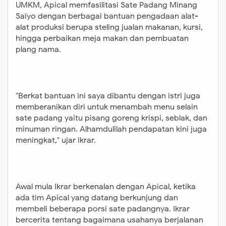
UMKM, Apical memfasilitasi Sate Padang Minang
Saiyo dengan berbagai bantuan pengadaan alat-
alat produksi berupa steling jualan makanan, kursi,
hingga perbaikan meja makan dan pembuatan
plang nama.
"
Berkat bantuan ini saya dibantu dengan istri juga
memberanikan diri untuk menambah menu selain
sate padang yaitu pisang goreng krispi, seblak, dan
minuman ringan. Alhamdulilah pendapatan kini juga
meningkat,
"
ujar Ikrar.
Awal mula Ikrar berkenalan dengan Apical, ketika
ada tim Apical yang datang berkunjung dan
membeli beberapa porsi sate padangnya. Ikrar
bercerita tentang bagaimana usahanya berjalanan