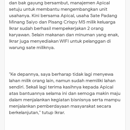
dan bak gayung bersambut, manajemen Apical
setuju untuk membantu mengembangkan unit
usahanya. Kini bersama Apical, usaha Sate Padang
Minang Saiyo dan Pisang Crispy MS milik keluarga
Ikrar sudah berhasil mempekerjakan 2 orang
karyawan. Selain makanan dan minuman yang enak,
Ikrar juga menyediakan WIFI untuk pelanggan di
warung sate miliknya.
"
Ke depannya, saya berharap tidak lagi menyewa
lahan milik orang lain, namun sudah memiliki lahan
sendiri. Sekali lagi terima kasihnya kepada Apical
atas bantuannya selama ini dan semoga makin maju
dalam menjalankan kegiatan bisnisnya serta mampu
menjalankan pemberdayaan masyarakat secara
berkelanjutan,
"
tutup Ikrar.