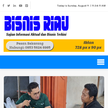
Today is Sunday, August 9. |
11:34:11 AM