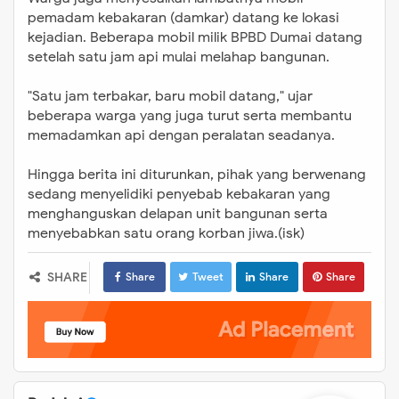
pemadam kebakaran (damkar) datang ke lokasi
kejadian. Beberapa mobil milik BPBD Dumai datang
setelah satu jam api mulai melahap bangunan.
"Satu jam terbakar, baru mobil datang," ujar
beberapa warga yang juga turut serta membantu
memadamkan api dengan peralatan seadanya.
Hingga berita ini diturunkan, pihak yang berwenang
sedang menyelidiki penyebab kebakaran yang
menghanguskan delapan unit bangunan serta
menyebabkan satu orang korban jiwa.(isk)
SHARE
Share
Tweet
Share
Share