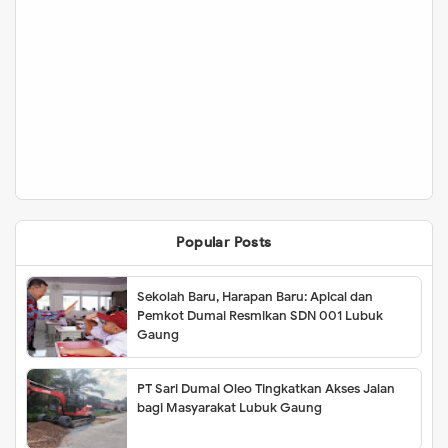
Popular Posts
Sekolah Baru, Harapan Baru: Apical dan
Pemkot Dumai Resmikan SDN 001 Lubuk
Gaung
PT Sari Dumai Oleo Tingkatkan Akses Jalan
bagi Masyarakat Lubuk Gaung