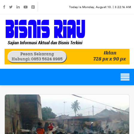
Today is Monday, August 10. |
3:22:16 AM