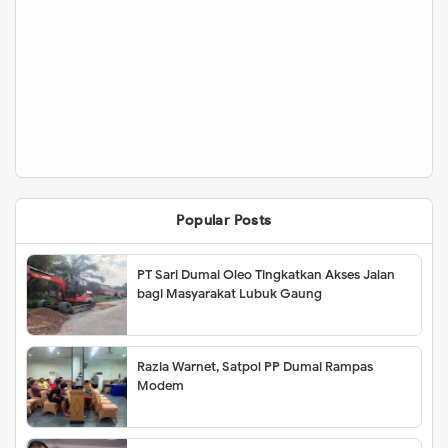
Popular Posts
PT Sari Dumai Oleo Tingkatkan Akses Jalan
bagi Masyarakat Lubuk Gaung
Razia Warnet, Satpol PP Dumai Rampas
Modem