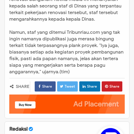
kepada salah seorang staf di Dinas yang terpantau
terkait pekerjaan renovasi tersebut, staf tersebut
mengarahkannya kepada kepala Dinas.
Namun, staf yang ditemui Tribunriau.com yang tak
ingin namanya dipublikasi juga merasa bingung
terkait tidak terpasangnya plank proyek. "Iya juga,
biasanya setiap ada kegiatan proyek pembangunan
fisik, pasti ada papan namanya, jelas akan tertera
siapa yang mengerjakan serta berapa pagu
anggarannya," ujarnya.(tim)
SHARE
Share
Tweet
Share
Share
Redaksi