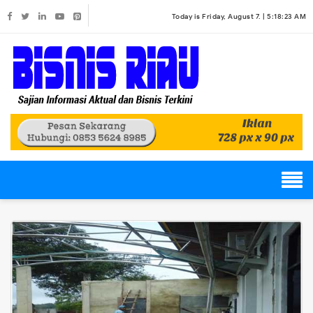
Today is Friday, August 7. |
5:18:23 AM